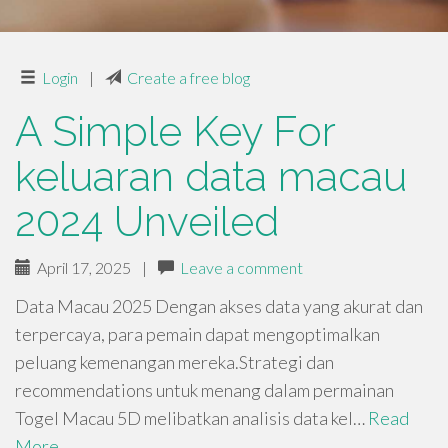
Login
|
Create a free blog
A Simple Key For
keluaran data macau
2024 Unveiled
April 17, 2025
|
Leave a comment
Data Macau 2025 Dengan akses data yang akurat dan
terpercaya, para pemain dapat mengoptimalkan
peluang kemenangan mereka.Strategi dan
recommendations untuk menang dalam permainan
Togel Macau 5D melibatkan analisis data kel…
Read
More