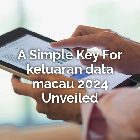
A Simple Key For
keluaran data
macau 2024
Unveiled